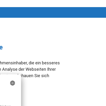
e
ehmensinhaber, die ein besseres
e Analyse der Webseiten Ihrer
nutzen. Schauen Sie sich