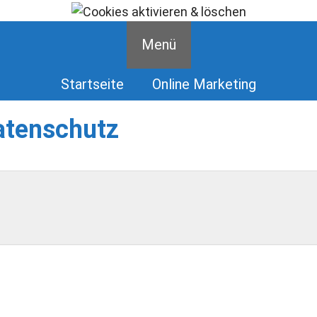
Menü
Startseite
Online Marketing
atenschutz